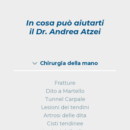
In cosa può aiutarti
il Dr. Andrea Atzei
Chirurgia della mano
Fratture
Dito a Martello
Tunnel Carpale
Lesioni dei tendini
Artrosi delle dita
Cisti tendinee