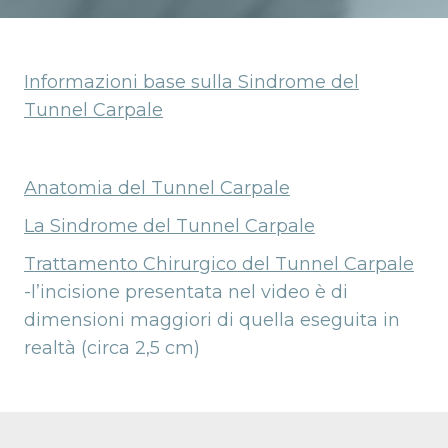
Informazioni base sulla Sindrome del
Tunnel Carpale
sezione Video:
Anatomia del Tunnel Carpale
La Sindrome del Tunnel Carpale
Trattamento Chirurgico del Tunnel Carpale
-l’incisione presentata nel video è di
dimensioni maggiori di quella eseguita in
realtà (circa 2,5 cm)