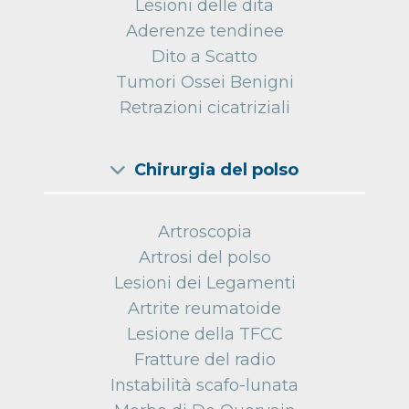
Lesioni delle dita
Aderenze tendinee
Dito a Scatto
Tumori Ossei Benigni
Retrazioni cicatriziali
Chirurgia del polso
Artroscopia
Artrosi del polso
Lesioni dei Legamenti
Artrite reumatoide
Lesione della TFCC
Fratture del radio
Instabilità scafo-lunata