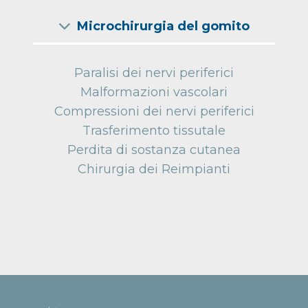
Microchirurgia del gomito
Paralisi dei nervi periferici
Malformazioni vascolari
Compressioni dei nervi periferici
Trasferimento tissutale
Perdita di sostanza cutanea
Chirurgia dei Reimpianti