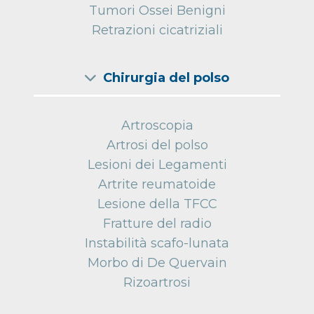
Tumori Ossei Benigni
Retrazioni cicatriziali
Chirurgia del polso
Artroscopia
Artrosi del polso
Lesioni dei Legamenti
Artrite reumatoide
Lesione della TFCC
Fratture del radio
Instabilità scafo-lunata
Morbo di De Quervain
Rizoartrosi