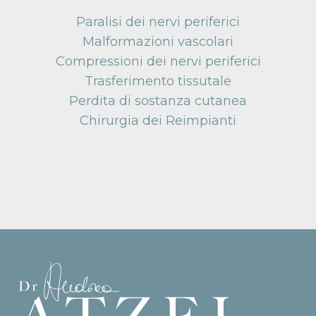
Paralisi dei nervi periferici
Malformazioni vascolari
Compressioni dei nervi periferici
Trasferimento tissutale
Perdita di sostanza cutanea
Chirurgia dei Reimpianti