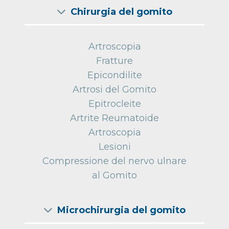
Chirurgia del gomito
Artroscopia
Fratture
Epicondilite
Artrosi del Gomito
Epitrocleite
Artrite Reumatoide
Artroscopia
Lesioni
Compressione del nervo ulnare
al Gomito
Microchirurgia del gomito