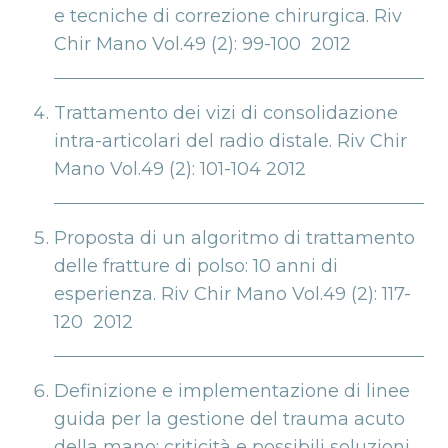
e tecniche di correzione chirurgica. Riv
Chir Mano Vol.49 (2): 99-100 2012
Trattamento dei vizi di consolidazione
intra-articolari del radio distale. Riv Chir
Mano Vol.49 (2): 101-104 2012
Proposta di un algoritmo di trattamento
delle fratture di polso: 10 anni di
esperienza. Riv Chir Mano Vol.49 (2): 117-
120 2012
Definizione e implementazione di linee
guida per la gestione del trauma acuto
della mano: criticità e possibili soluzioni.