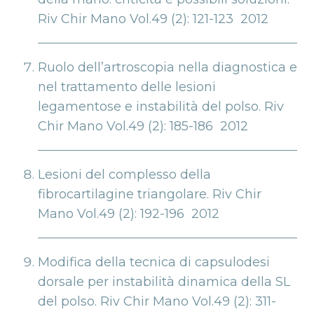
Riv Chir Mano Vol.49 (2): 121-123 2012
Ruolo dell’artroscopia nella diagnostica e
nel trattamento delle lesioni
legamentose e instabilità del polso. Riv
Chir Mano Vol.49 (2): 185-186 2012
Lesioni del complesso della
fibrocartilagine triangolare. Riv Chir
Mano Vol.49 (2): 192-196 2012
Modifica della tecnica di capsulodesi
dorsale per instabilità dinamica della SL
del polso. Riv Chir Mano Vol.49 (2): 311-