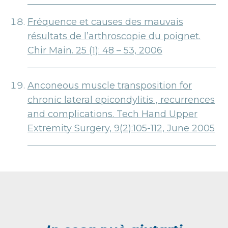
Fréquence et causes des mauvais
résultats de l’arthroscopie du poignet.
Chir Main. 25 (1): 48 – 53, 2006
Anconeous muscle transposition for
chronic lateral epicondylitis , recurrences
and complications. Tech Hand Upper
Extremity Surgery, 9(2):105-112, June 2005