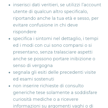
inserisci dati veritieri, se utilizzi l’account
utente di qualcun altro specificalo,
riportando anche la tua età e sesso, per
evitare confusione in chi deve
rispondere
specifica i sintomi nel dettaglio, i tempi
ed i modi con cui sono comparsi o si
presentano, senza tralasciare aspetti
anche se possono portare inibizione o
senso di vergogna
segnala gli esiti delle precedenti visite
ed esami sostenuti
non inserire richieste di consulto
generiche tese solamente a soddisfare
curiosità mediche o a ricevere
informazioni su argomenti vaghi o di