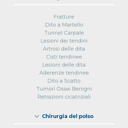
Fratture
Dito a Martello
Tunnel Carpale
Lesioni dei tendini
Artrosi delle dita
Cisti tendinee
Lesioni delle dita
Aderenze tendinee
Dito a Scatto
Tumori Ossei Benigni
Retrazioni cicatriziali
Chirurgia del polso