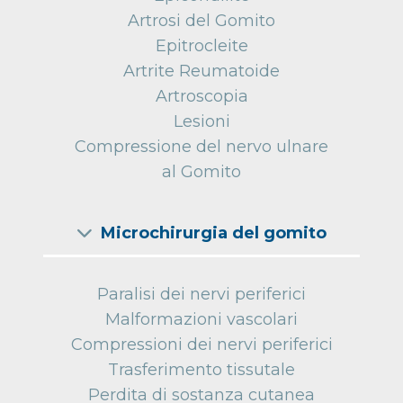
Artrosi del Gomito
Epitrocleite
Artrite Reumatoide
Artroscopia
Lesioni
Compressione del nervo ulnare
al Gomito
Microchirurgia del gomito
Paralisi dei nervi periferici
Malformazioni vascolari
Compressioni dei nervi periferici
Trasferimento tissutale
Perdita di sostanza cutanea