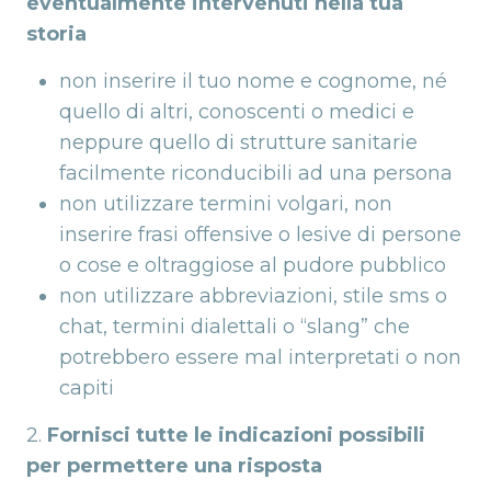
eventualmente intervenuti nella tua
storia
non inserire il tuo nome e cognome, né
quello di altri, conoscenti o medici e
neppure quello di strutture sanitarie
facilmente riconducibili ad una persona
non utilizzare termini volgari, non
inserire frasi offensive o lesive di persone
o cose e oltraggiose al pudore pubblico
non utilizzare abbreviazioni, stile sms o
chat, termini dialettali o “slang” che
potrebbero essere mal interpretati o non
capiti
2.
Fornisci tutte le indicazioni possibili
per permettere una risposta