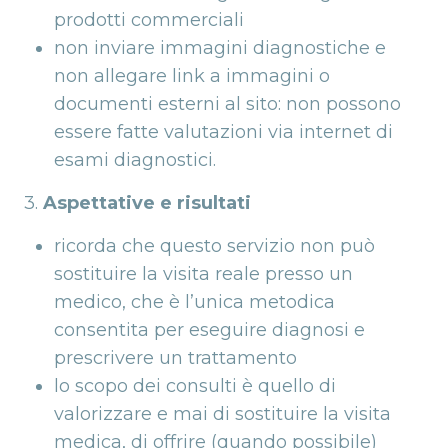
prodotti commerciali
non inviare immagini diagnostiche e
non allegare link a immagini o
documenti esterni al sito: non possono
essere fatte valutazioni via internet di
esami diagnostici.
3.
Aspettative e risultati
ricorda che questo servizio non può
sostituire la visita reale presso un
medico, che è l’unica metodica
consentita per eseguire diagnosi e
prescrivere un trattamento
lo scopo dei consulti è quello di
valorizzare e mai di sostituire la visita
medica, di offrire (quando possibile)