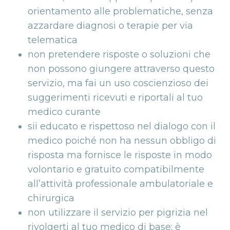
orientamento alle problematiche, senza
azzardare diagnosi o terapie per via
telematica
non pretendere risposte o soluzioni che
non possono giungere attraverso questo
servizio, ma fai un uso coscienzioso dei
suggerimenti ricevuti e riportali al tuo
medico curante
sii educato e rispettoso nel dialogo con il
medico poiché non ha nessun obbligo di
risposta ma fornisce le risposte in modo
volontario e gratuito compatibilmente
all’attività professionale ambulatoriale e
chirurgica
non utilizzare il servizio per pigrizia nel
rivolgerti al tuo medico di base: è