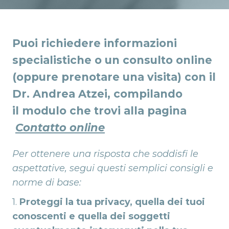
Puoi richiedere informazioni
specialistiche o un consulto online
(oppure prenotare una visita) con il
Dr. Andrea Atzei, compilando
il modulo che trovi alla pagina
Contatto online
Per ottenere una risposta che soddisfi le
aspettative, segui questi semplici consigli e
norme di base:
1.
Proteggi la tua privacy, quella dei tuoi
conoscenti e quella dei soggetti