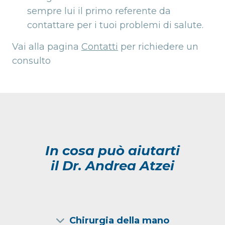
sempre lui il primo referente da
contattare per i tuoi problemi di salute.
Vai alla pagina
Contatti
per richiedere un
consulto
In cosa può aiutarti
il Dr. Andrea Atzei
Chirurgia della mano